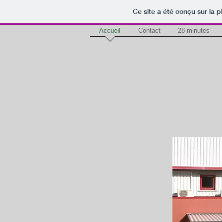
Ce site a été conçu sur la p
Accueil
Contact
28 minutes