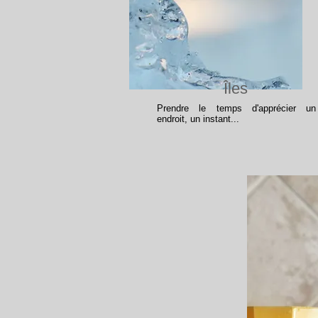
Îles
Prendre le temps d'apprécier un
endroit, un instant...