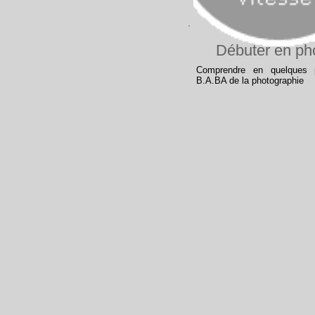
Débuter en ph
Comprendre en quelques 
B.A.BA de la photographie