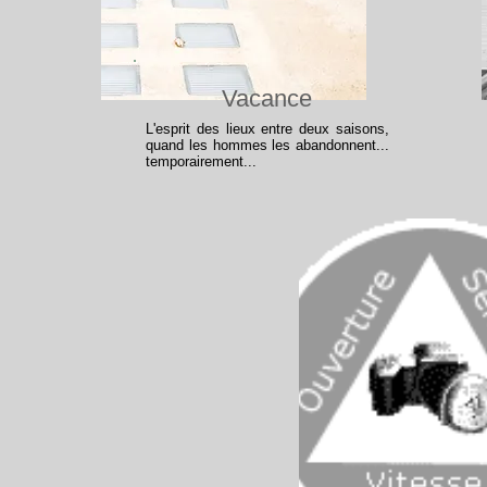
Vacance
L'esprit des lieux entre deux saisons,
quand les hommes les abandonnent...
temporairement...