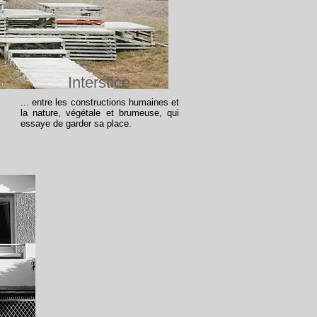
Interstice
... entre les constructions humaines et
la nature, végétale et brumeuse, qui
essaye de garder sa place.