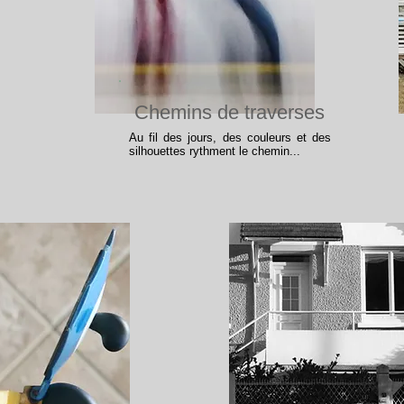
Chemins de traverses
Au fil des jours, des couleurs et des
silhouettes rythment le chemin...