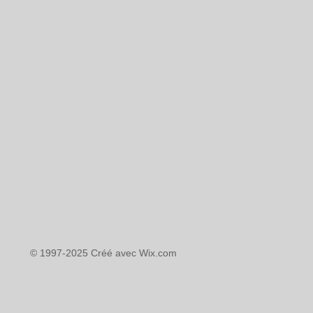
© 1997-2025 Créé avec
Wix.com