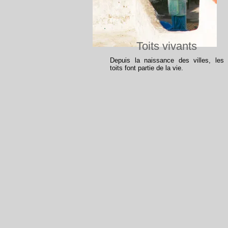
Toits vivants
Depuis la naissance des villes, les
toits font partie de la vie.