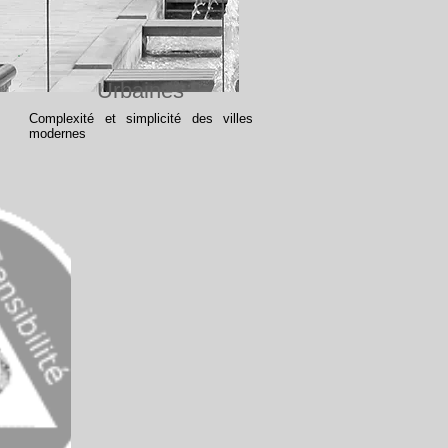
Urbaines
Complexité et simplicité des villes
modernes